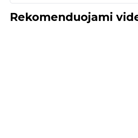
Rekomenduojami vid