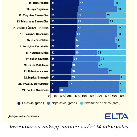
Visuomenės veikėjų vertinimas / ELTA inforgrafas