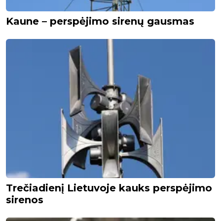
Kaune – perspėjimo sirenų gausmas
Trečiadienį Lietuvoje kauks perspėjimo
sirenos