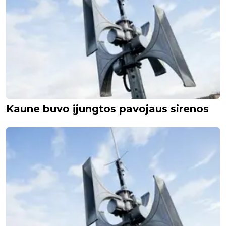
Kaune buvo įjungtos pavojaus sirenos