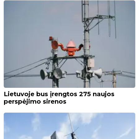
Lietuvoje bus įrengtos 275 naujos
perspėjimo sirenos