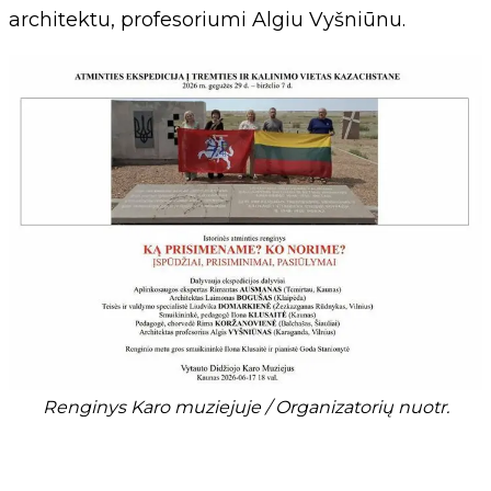
architektu, profesoriumi Algiu Vyšniūnu.
Renginys Karo muziejuje / Organizatorių nuotr.