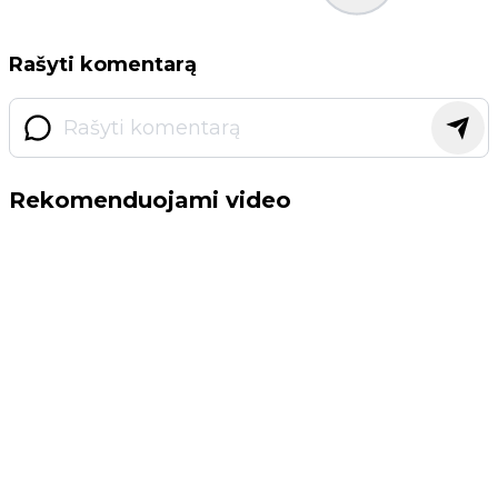
Rašyti komentarą
Rekomenduojami video