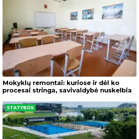
Mokyklų remontai: kuriose ir dėl ko
procesai stringa, savivaldybė nuskelbia
STATYBOS