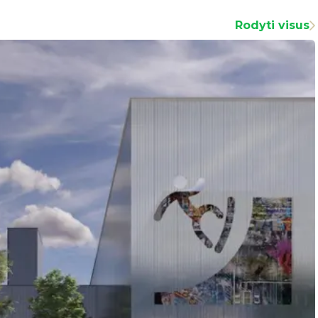
Rodyti visus