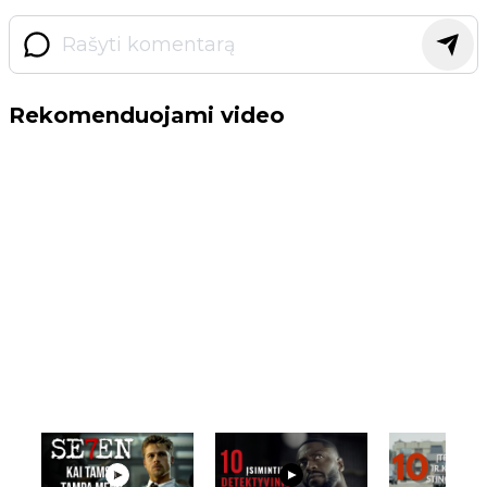
Rekomenduojami video