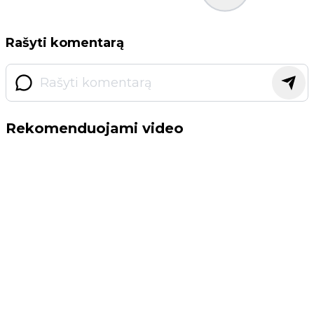
Rašyti komentarą
Rekomenduojami video