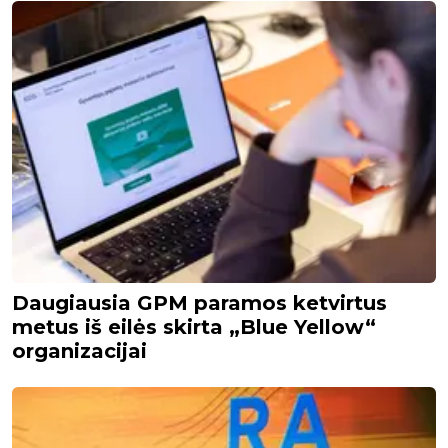
Daugiausia GPM paramos ketvirtus
metus iš eilės skirta „Blue Yellow“
organizacijai