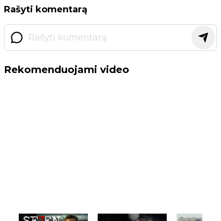
Rašyti komentarą
Rekomenduojami video