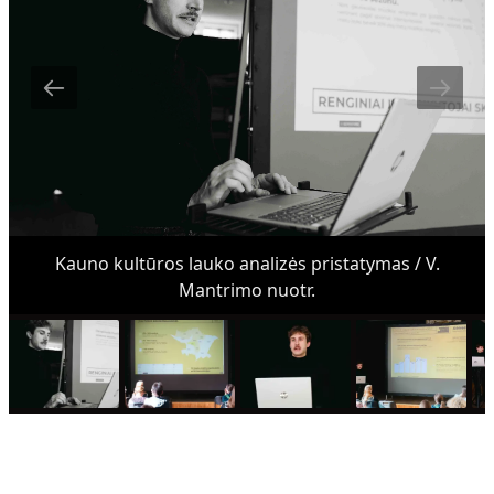
Kauno kultūros lauko analizės pristatymas / V.
Mantrimo nuotr.