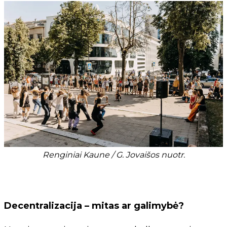
Renginiai Kaune / G. Jovaišos nuotr.
Decentralizacija – mitas ar galimybė?