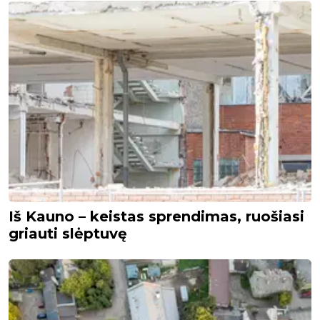
Iš Kauno – keistas sprendimas, ruošiasi
griauti slėptuvę