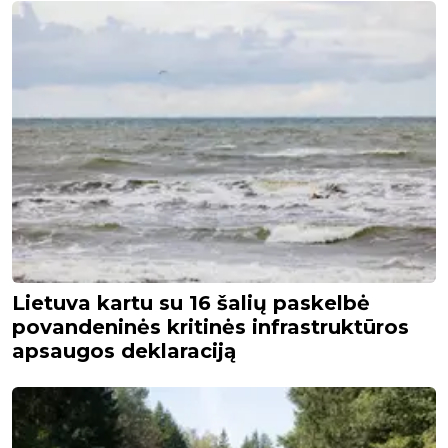
Lietuva kartu su 16 šalių paskelbė
povandeninės kritinės infrastruktūros
apsaugos deklaraciją