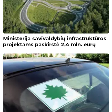
Ministerija savivaldybių infrastruktūros
projektams paskirstė 2,4 mln. eurų