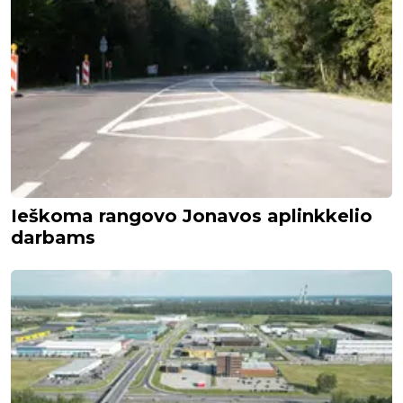
Ieškoma rangovo Jonavos aplinkkelio
darbams