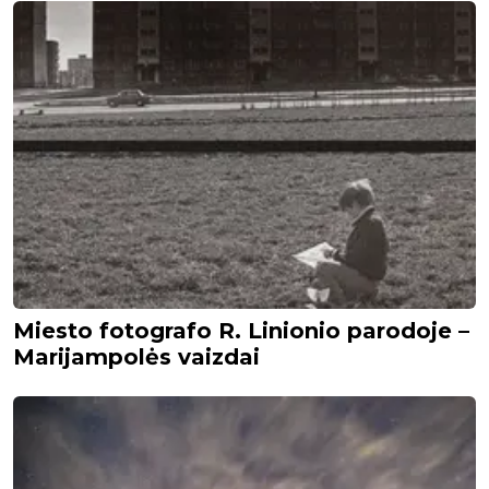
Miesto fotografo R. Linionio parodoje –
Marijampolės vaizdai