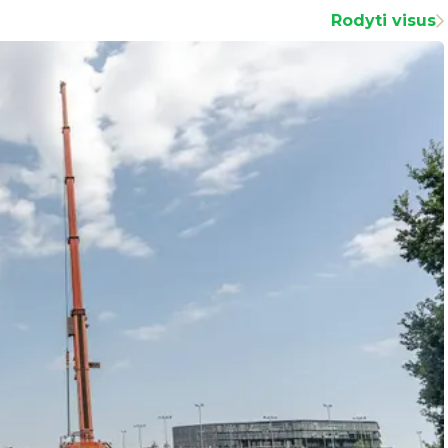
Rodyti visus