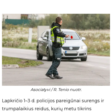
Asociatyvi / R. Tenio nuotr.
Lapkričio 1–3 d. policijos pareigūnai surengs ir
trumpalaikius reidus, kurių metu tikrins