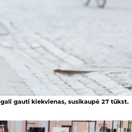
gali gauti kiekvienas, susikaupė 27 tūkst.