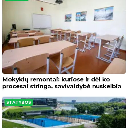
Mokyklų remontai: kuriose ir dėl ko
procesai stringa, savivaldybė nuskelbia
STATYBOS