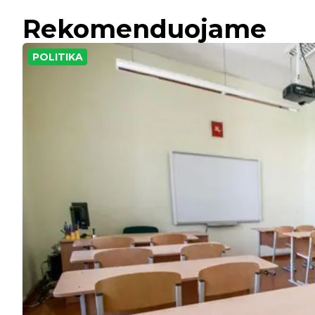
Rekomenduojame
POLITIKA