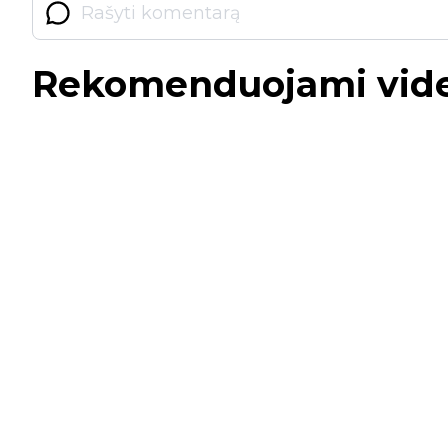
Rekomenduojami vid