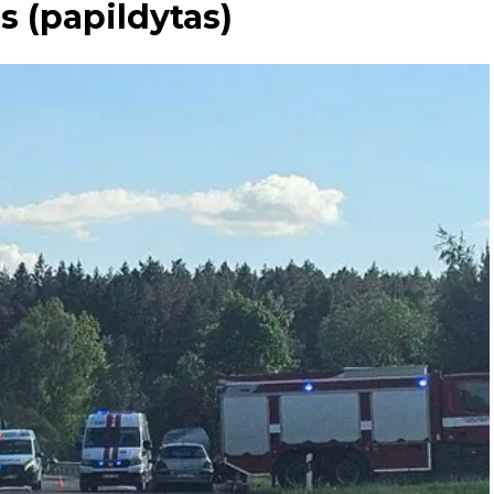
s (papildytas)