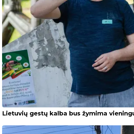
Lietuvių gestų kalba bus žymima vieningu