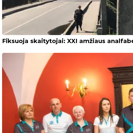
Fiksuoja skaitytojai: XXI amžiaus analfabe