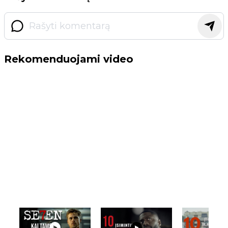
Rekomenduojami video