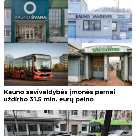
Kauno savivaldybės įmonės pernai
uždirbo 31,5 mln. eurų pelno