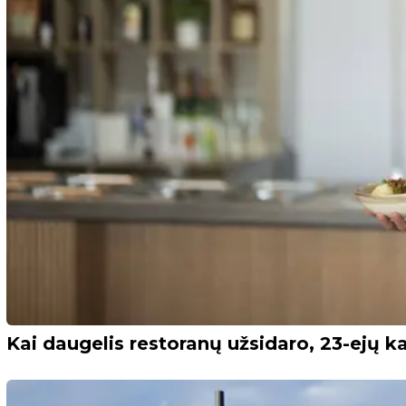
Kai daugelis restoranų užsidaro, 23-ejų ka