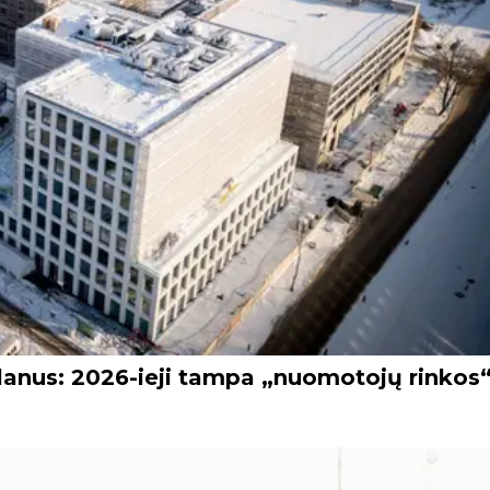
 planus: 2026-ieji tampa „nuomotojų rinkos