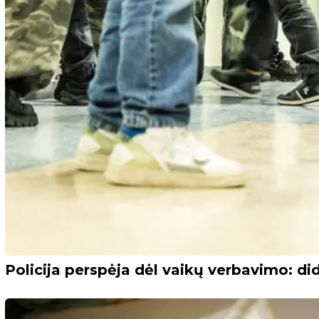
Policija perspėja dėl vaikų verbavimo: d