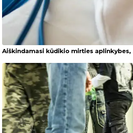
Aiškindamasi kūdikio mirties aplinkybes, 