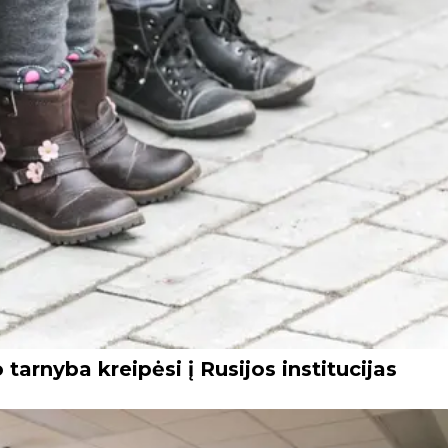
tarnyba kreipėsi į Rusijos institucijas