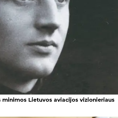
s minimos Lietuvos aviacijos vizionieriaus