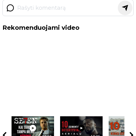
Rekomenduojami video