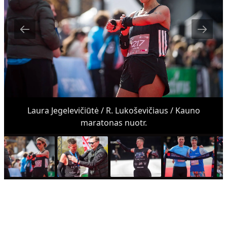
Laura Jegelevičiūtė / R. Lukoševičiaus / Kauno
maratonas nuotr.