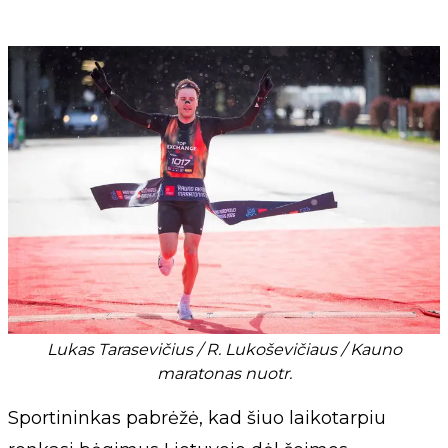
Lukas Tarasevičius / R. Lukoševičiaus / Kauno
maratonas nuotr.
Sportininkas pabrėžė, kad šiuo laikotarpiu