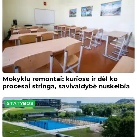
Mokyklų remontai: kuriose ir dėl ko
procesai stringa, savivaldybė nuskelbia
STATYBOS