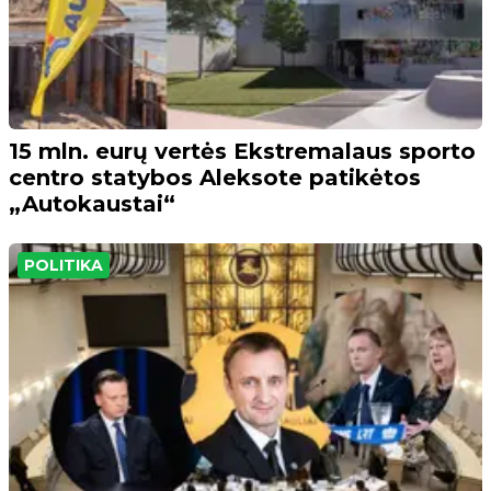
15 mln. eurų vertės Ekstremalaus sporto
centro statybos Aleksote patikėtos
„Autokaustai“
POLITIKA