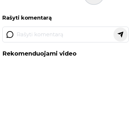
Rašyti komentarą
Rekomenduojami video