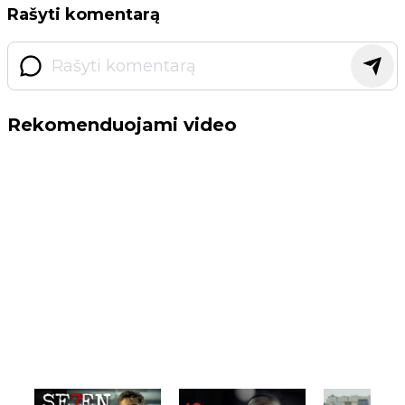
Rašyti komentarą
Rekomenduojami video