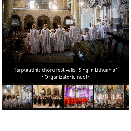
Tarptautinis chorų festivalis „Sing in Lithuania“
/ Organizatorių nuotr.