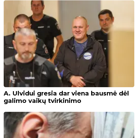
A. Ulvidui gresia dar viena bausmė dėl
galimo vaikų tvirkinimo