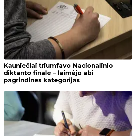
Kauniečiai triumfavo Nacionalinio
diktanto finale – laimėjo abi
pagrindines kategorijas