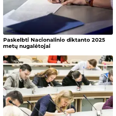
Paskelbti Nacionalinio diktanto 2025
metų nugalėtojai