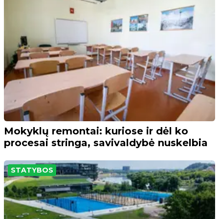
Mokyklų remontai: kuriose ir dėl ko
procesai stringa, savivaldybė nuskelbia
STATYBOS