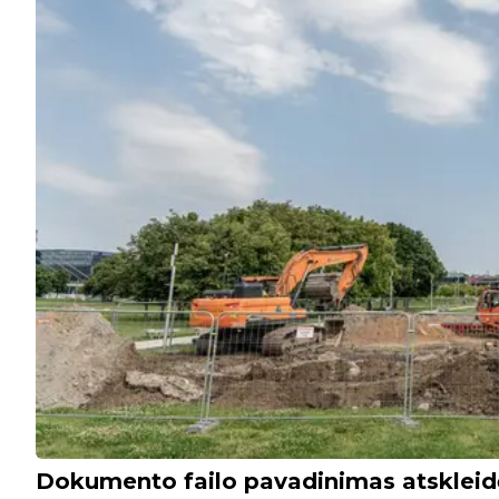
Dokumento failo pavadinimas atskleid