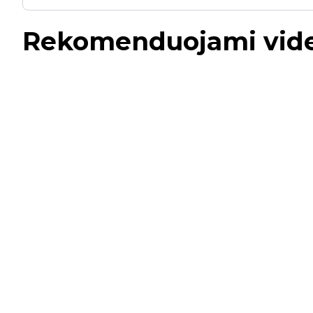
Rekomenduojami vid