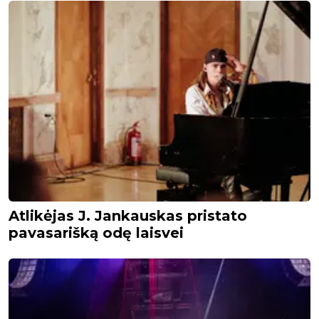
Atlikėjas J. Jankauskas pristato
pavasarišką odę laisvei