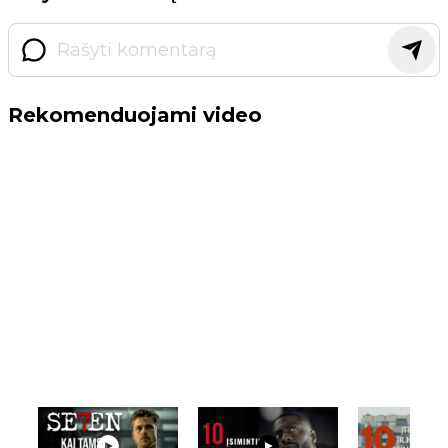
Rekomenduojami video