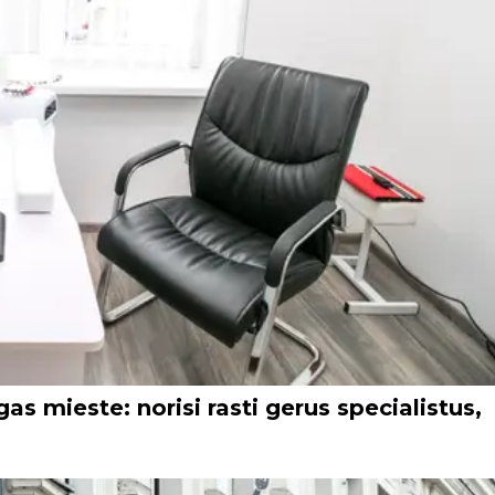
as mieste: norisi rasti gerus specialistus,