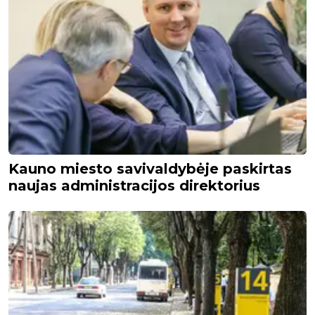
Kauno miesto savivaldybėje paskirtas
naujas administracijos direktorius