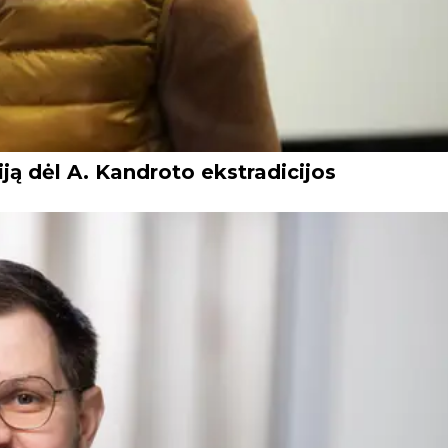
iją dėl A. Kandroto ekstradicijos