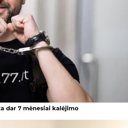
ta dar 7 mėnesiai kalėjimo