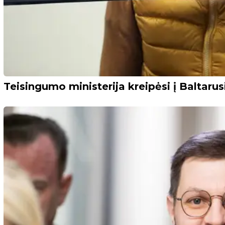
Teisingumo ministerija kreipėsi į Baltarus