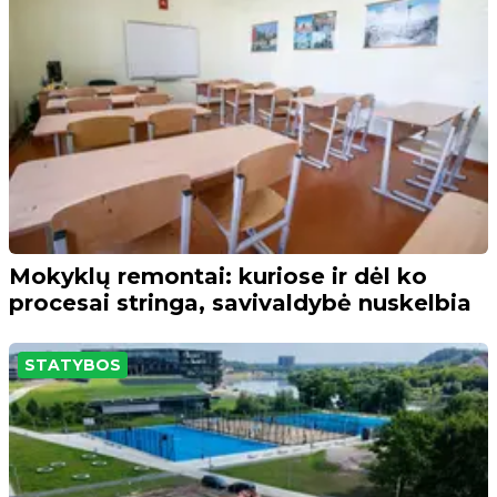
Mokyklų remontai: kuriose ir dėl ko
procesai stringa, savivaldybė nuskelbia
STATYBOS