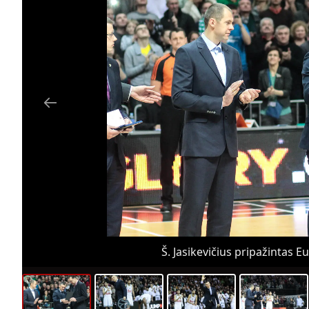
Š. Jasikevičius pripažintas E