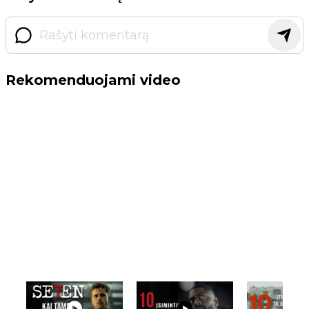
Rekomenduojami video