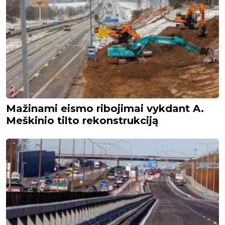
Mažinami eismo ribojimai vykdant A.
Meškinio tilto rekonstrukciją