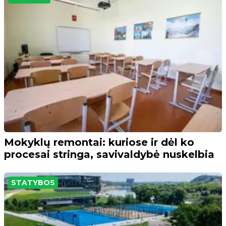
Mokyklų remontai: kuriose ir dėl ko
procesai stringa, savivaldybė nuskelbia
STATYBOS