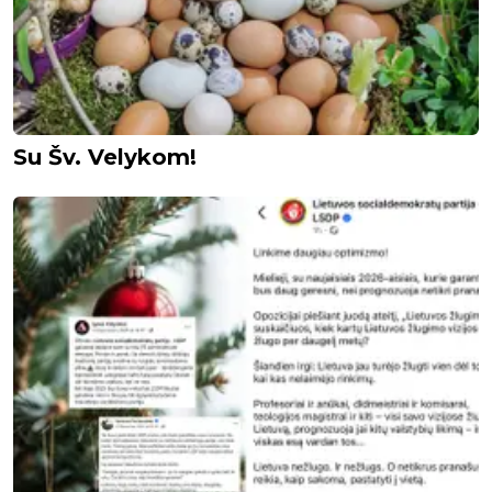
Su Šv. Velykom!