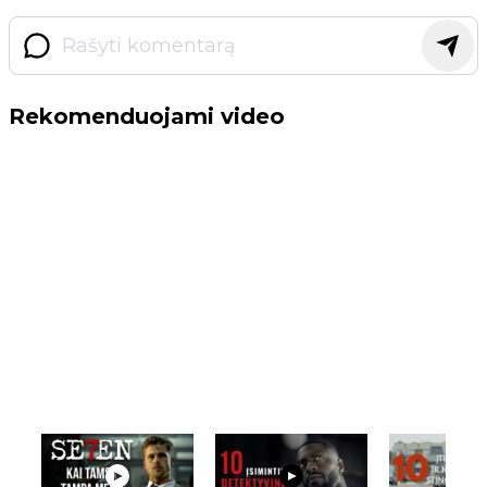
Rekomenduojami video