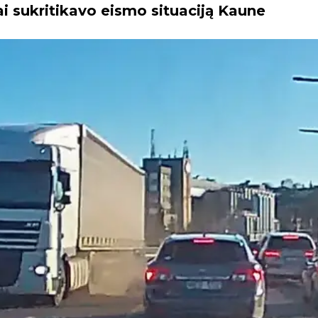
ai sukritikavo eismo situaciją Kaune