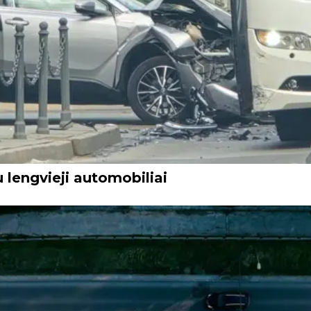
 lengvieji automobiliai