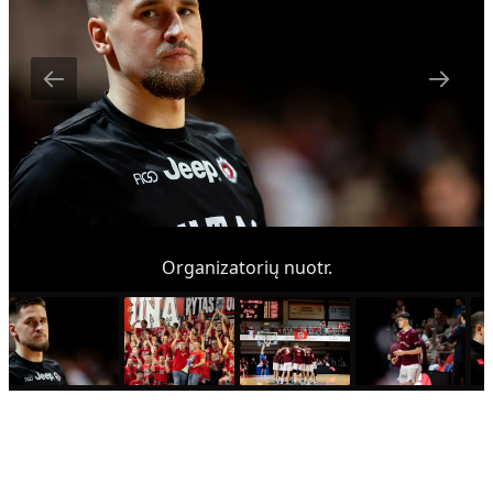
Organizatorių nuotr.